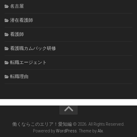
名古屋
潜在看護師
看護師
看護職カムバック研修
転職エージェント
転職理由
働くならこのエリア！愛知編 © 2026. All Rights Reserved.
Powered by
WordPress
. Theme by
Alx
.