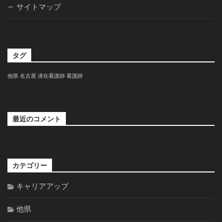
サイトマップ
タグ
他県
名古屋
潜在看護師
看護師
最近のコメント
カテゴリー
キャリアアップ
他県