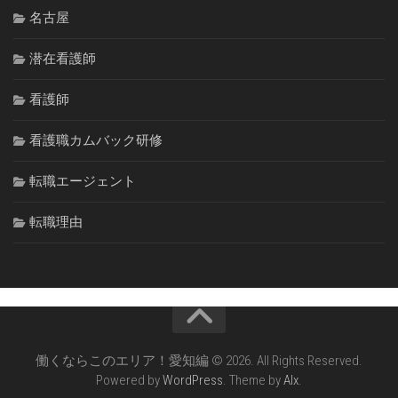
名古屋
潜在看護師
看護師
看護職カムバック研修
転職エージェント
転職理由
働くならこのエリア！愛知編 © 2026. All Rights Reserved.
Powered by
WordPress
. Theme by
Alx
.