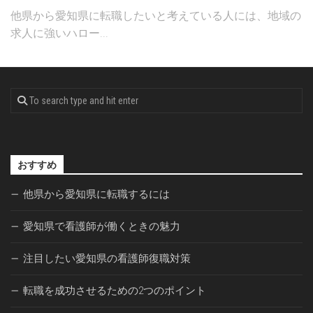
他県から愛知県に転職したいと考えている人には、地域の
求人に強いハロー...
おすすめ
他県から愛知県に転職するには
愛知県で看護師が働くときの魅力
注目したい愛知県の看護師復職対策
転職を成功させるための2つのポイント