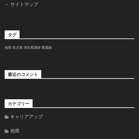
サイトマップ
タグ
他県
名古屋
潜在看護師
看護師
最近のコメント
カテゴリー
キャリアアップ
他県