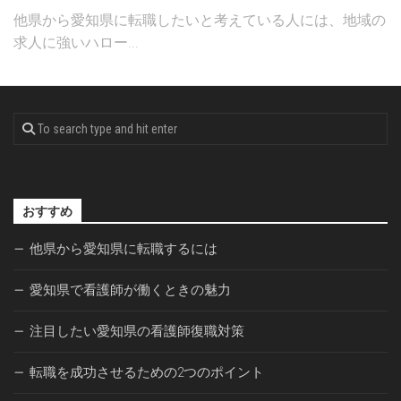
他県から愛知県に転職したいと考えている人には、地域の
求人に強いハロー...
おすすめ
他県から愛知県に転職するには
愛知県で看護師が働くときの魅力
注目したい愛知県の看護師復職対策
転職を成功させるための2つのポイント