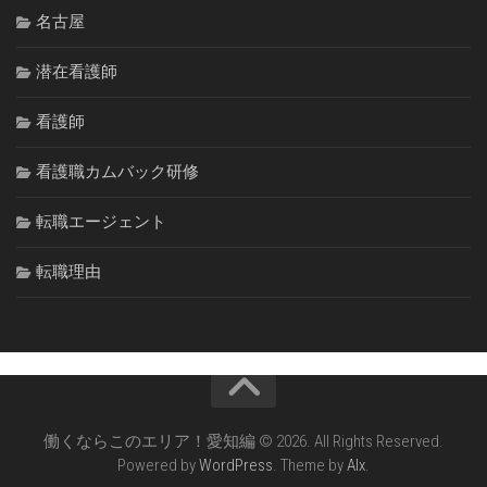
名古屋
潜在看護師
看護師
看護職カムバック研修
転職エージェント
転職理由
働くならこのエリア！愛知編 © 2026. All Rights Reserved.
Powered by
WordPress
. Theme by
Alx
.